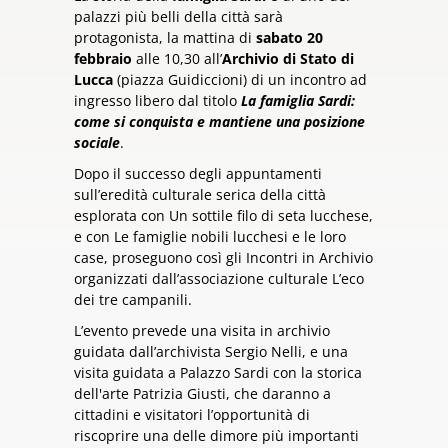
palazzi più belli della città sarà
protagonista, la mattina di
sabato 20
febbraio
alle 10,30 all’
Archivio di Stato di
Lucca
(piazza Guidiccioni) di un incontro ad
ingresso libero dal titolo
La famiglia Sardi:
come si conquista e mantiene una posizione
sociale
.
Dopo il successo degli appuntamenti
sull’eredità culturale serica della città
esplorata con Un sottile filo di seta lucchese,
e con Le famiglie nobili lucchesi e le loro
case, proseguono così gli Incontri in Archivio
organizzati dall’associazione culturale L’eco
dei tre campanili.
L’evento prevede una visita in archivio
guidata dall’archivista Sergio Nelli, e una
visita guidata a Palazzo Sardi con la storica
dell'arte Patrizia Giusti, che daranno a
cittadini e visitatori l’opportunità di
riscoprire una delle dimore più importanti