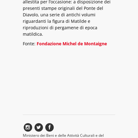
allestita per l’occasione: a disposizione dei
presenti stampe originali del Ponte del
Diavolo, una serie di antichi volumi
riguardanti la figura di Matilde e
riproduzioni di pergamene di epoca
matildica.
Fonte:
Fondazione Michel de Montaigne
Ministero dei Beni e delle Attività Culturali e del