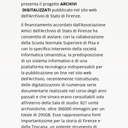
presenta il progetto
ARCHIVI
DIGITALIZZATI
pubblicato nel sito web
dell’Archivio di Stato di Firenze.
Il finanziamento accordato dall’Associazione
Amici dell’Archivio di Stato di Firenze ha
consentito di avviare, con la collaborazione
della Scuola Normale Superiore di Pisa e
con lo specifico intervento della società
Informatica Umanistica, la predisposizione
di un sistema informativo e di una
piattaforma tecnologica indispensabili per
la pubblicazione on line nel sito web
dell’Archivio, recentemente ristrutturato,
delle digitalizzazioni di numerose serie
documentarie realizzate nel corso degli anni
passati e che sinora erano consultabili solo
all’interno della Sala di studio: 821 unità
archivistiche, oltre 366000 immagini per un
totale di 290GB. Esse rappresentano fonti
importantissime per la storia di Firenze e
della Toscana, un potente strumento di