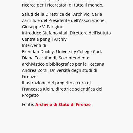
ricerca per i ricercatori di tutto il mondo.
Saluti della Direttrice dell’Archivio, Carla
Zarrilli, e del Presidente dell’Associazione,
Giuseppe V. Parigino
Introduce Stefano Vitali Direttore dell’Istituto
Centrale per gli Archivi
Interventi di
Brendan Dooley, University College Cork
Diana Toccafondi, Sovrintendente
archivistico e bibliografico per la Toscana
Andrea Zorzi, Università degli studi di
Firenze
Illustrazione del progetto a cura di
Francesca Klein, direttrice scientifica del
Progetto
Fonte:
Archivio di Stato di Firenze