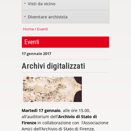
Visti da vicino
+
Diventare archivista
+
Home
/
Eventi
Eventi
17 gennaio 2017
Archivi digitalizzati
Martedì 17 gennaio
, alle ore 15.00,
all'auditorium dell’
Archivio di Stato di
Firenze
in collaborazione con l’Associazione
Amici dell’Archivio di Stato di Firenze,