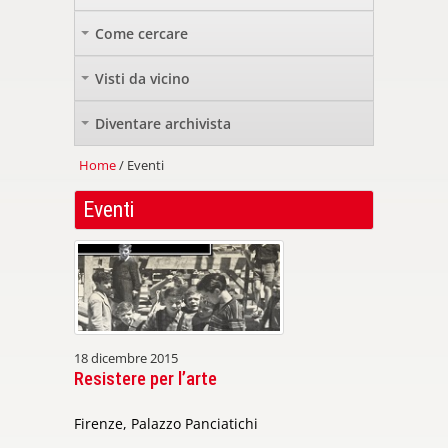
Come cercare
+
Visti da vicino
+
Diventare archivista
+
Home
/ Eventi
Eventi
18 dicembre 2015
Resistere per l’arte
Firenze, Palazzo Panciatichi