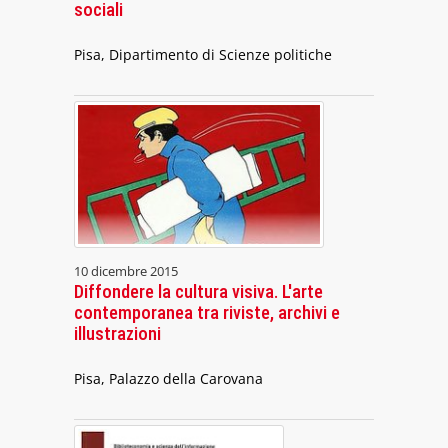
sociali
Pisa, Dipartimento di Scienze politiche
10 dicembre 2015
Diffondere la cultura visiva. L'arte
contemporanea tra riviste, archivi e
illustrazioni
Pisa, Palazzo della Carovana