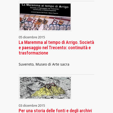
05 dicembre 2015
La Maremma al tempo di Arrigo. Società
e paesaggio nel Trecento: continuità e
trasformazione
Suvereto, Museo di Arte sacra
03 dicembre 2015
Per una storia delle fonti e degli archivi