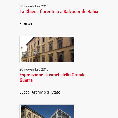
30 novembre 2015
La Chiesa fiorentina a Salvador de Bahia
Firenze
30 novembre 2015
Esposizione di cimeli della Grande
Guerra
Lucca, Archivio di Stato