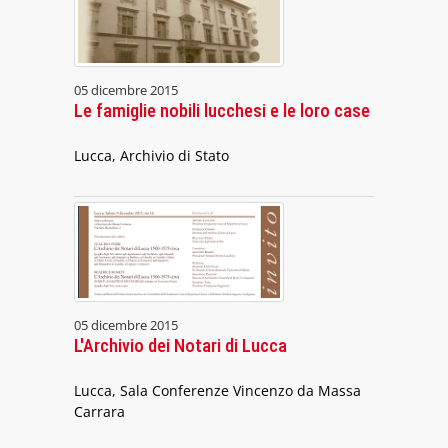
05 dicembre 2015
Le famiglie nobili lucchesi e le loro case
Lucca, Archivio di Stato
05 dicembre 2015
L'Archivio dei Notari di Lucca
Lucca, Sala Conferenze Vincenzo da Massa
Carrara