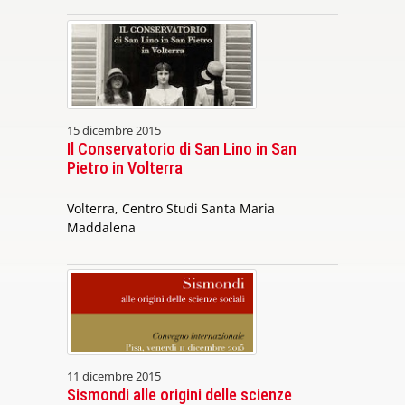
15 dicembre 2015
Il Conservatorio di San Lino in San
Pietro in Volterra
Volterra, Centro Studi Santa Maria
Maddalena
11 dicembre 2015
Sismondi alle origini delle scienze