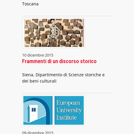
Toscana
10 dicembre 2015
Frammenti di un discorso storico
Siena, Dipartimento di Scienze storiche e
dei beni culturali
09 dicembre 2015