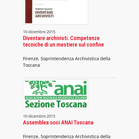
10 dicembre 2015
Diventare archivisti. Competenze
tecniche di un mestiere sul confine
Firenze, Soprintendenza Archivistica della
Toscana
10 dicembre 2015
Assemblea soci ANAI Toscana
Firenze, Soprintendenza Archivistica della