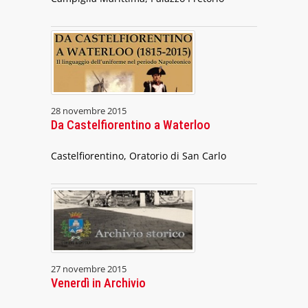
28 novembre 2015
Da Castelfiorentino a Waterloo
Castelfiorentino, Oratorio di San Carlo
27 novembre 2015
Venerdì in Archivio