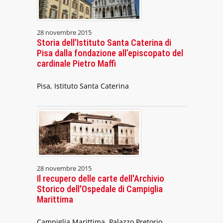
28 novembre 2015
Storia dell’Istituto Santa Caterina di
Pisa dalla fondazione all’episcopato del
cardinale Pietro Maffi
Pisa, Istituto Santa Caterina
28 novembre 2015
Il recupero delle carte dell'Archivio
Storico dell'Ospedale di Campiglia
Marittima
Campiglia Marittima, Palazzo Pretorio