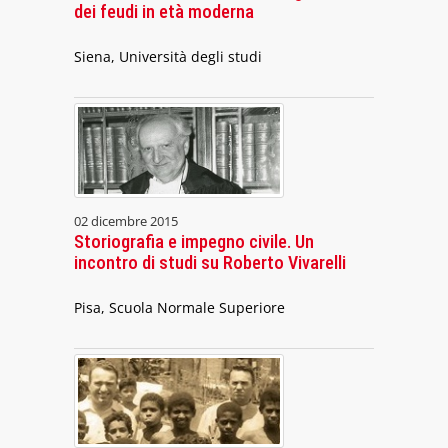
dei feudi in età moderna
Siena, Università degli studi
02 dicembre 2015
Storiografia e impegno civile. Un
incontro di studi su Roberto Vivarelli
Pisa, Scuola Normale Superiore