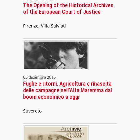
The Opening of the Historical Archives
of the European Court of Justice
Firenze, Villa Salviati
05 dicembre 2015
Fughe e ritorni. Agricoltura e rinascita
delle campagne nell'Alta Maremma dal
boom economico a oggi
Suvereto