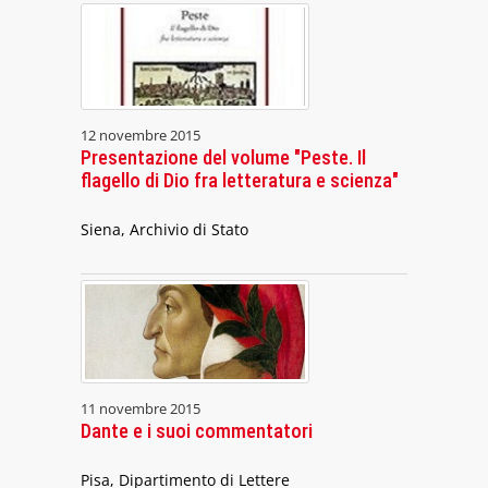
12 novembre 2015
Presentazione del volume "Peste. Il
flagello di Dio fra letteratura e scienza"
Siena, Archivio di Stato
11 novembre 2015
Dante e i suoi commentatori
Pisa, Dipartimento di Lettere