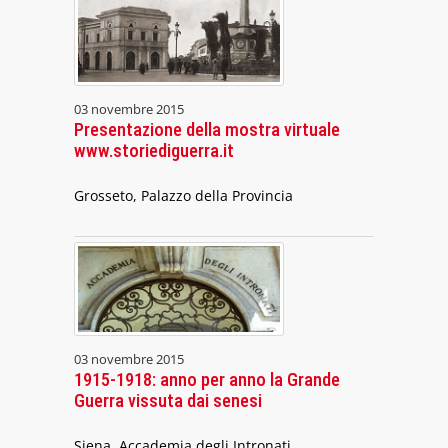
03 novembre 2015
Presentazione della mostra virtuale
www.storiediguerra.it
Grosseto, Palazzo della Provincia
03 novembre 2015
1915-1918: anno per anno la Grande
Guerra vissuta dai senesi
Siena, Accademia degli Intronati