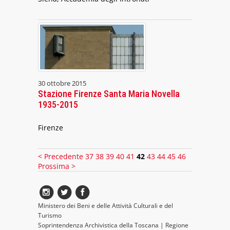
30 ottobre 2015
Stazione Firenze Santa Maria Novella
1935-2015
Firenze
< Precedente
37
38
39
40
41
42
43
44
45
46
Prossima >
Ministero dei Beni e delle Attività Culturali e del
Turismo
Soprintendenza Archivistica della Toscana
|
Regione