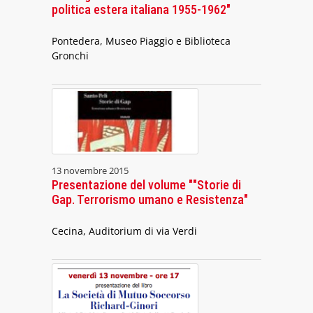
politica estera italiana 1955-1962"
Pontedera, Museo Piaggio e Biblioteca
Gronchi
13 novembre 2015
Presentazione del volume ""Storie di
Gap. Terrorismo umano e Resistenza"
Cecina, Auditorium di via Verdi