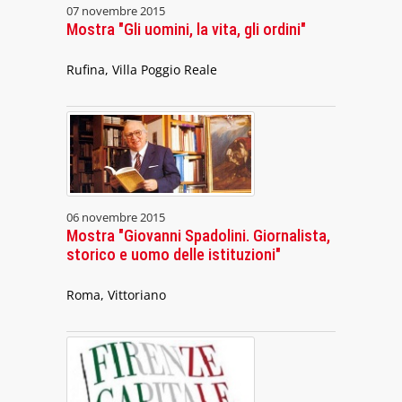
07 novembre 2015
Mostra "Gli uomini, la vita, gli ordini"
Rufina, Villa Poggio Reale
06 novembre 2015
Mostra "Giovanni Spadolini. Giornalista,
storico e uomo delle istituzioni"
Roma, Vittoriano