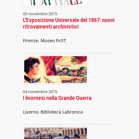
05 novembre 2015
L'Esposizione Universale del 1867: nuovi
ritrovamenti archivistici
Firenze, Museo FirST
04 novembre 2015
I livornesi nella Grande Guerra
Livorno, Biblioteca Labronica