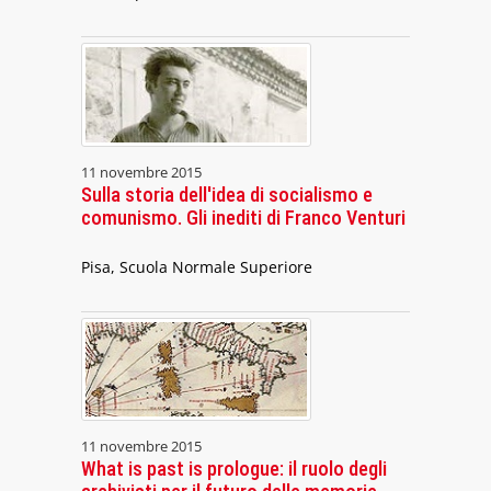
11 novembre 2015
Sulla storia dell'idea di socialismo e
comunismo. Gli inediti di Franco Venturi
Pisa, Scuola Normale Superiore
11 novembre 2015
What is past is prologue: il ruolo degli