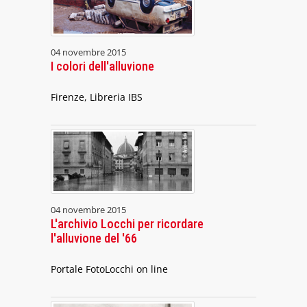
04 novembre 2015
I colori dell'alluvione
Firenze, Libreria IBS
04 novembre 2015
L'archivio Locchi per ricordare
l'alluvione del '66
Portale FotoLocchi on line