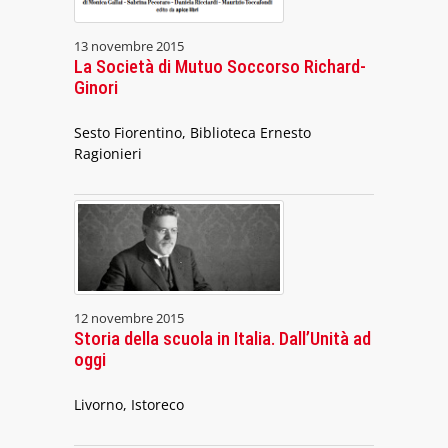
13 novembre 2015
La Società di Mutuo Soccorso Richard-
Ginori
Sesto Fiorentino, Biblioteca Ernesto
Ragionieri
12 novembre 2015
Storia della scuola in Italia. Dall’Unità ad
oggi
Livorno, Istoreco