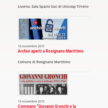
Livorno, Sala Spazio Soci di Unicoop Tirreno
16 novembre 2015
Archivi aperti a Rosignano Marittimo
Comune di Rosignano Marittimo
13 novembre 2015
Convegno "Giovanni Gronchi e la