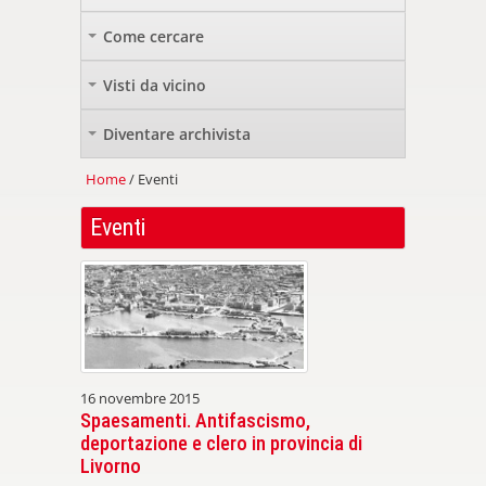
Come cercare
+
Visti da vicino
+
Diventare archivista
+
Home
/ Eventi
Eventi
16 novembre 2015
Spaesamenti. Antifascismo,
deportazione e clero in provincia di
Livorno