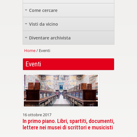
Come cercare
+
Visti da vicino
+
Diventare archivista
+
Home
/ Eventi
Eventi
16 ottobre 2017
In primo piano. Libri, spartiti, documenti,
lettere nei musei di scrittori e musicisti