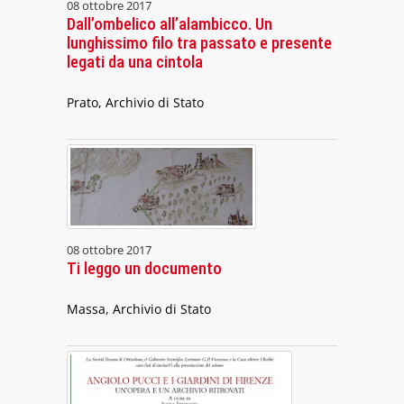
08 ottobre 2017
Dall’ombelico all’alambicco. Un
lunghissimo filo tra passato e presente
legati da una cintola
Prato, Archivio di Stato
08 ottobre 2017
Ti leggo un documento
Massa, Archivio di Stato