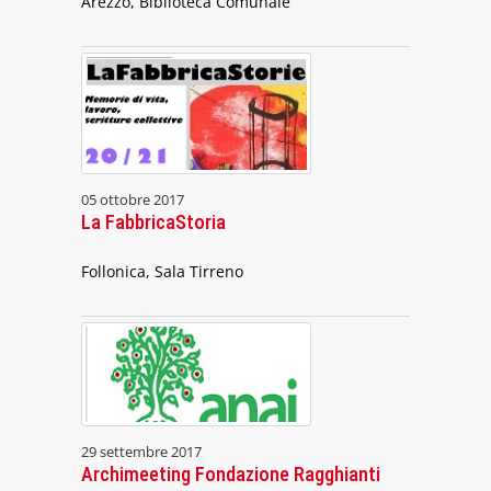
Arezzo, Biblioteca Comunale
05 ottobre 2017
La FabbricaStoria
Follonica, Sala Tirreno
29 settembre 2017
Archimeeting Fondazione Ragghianti