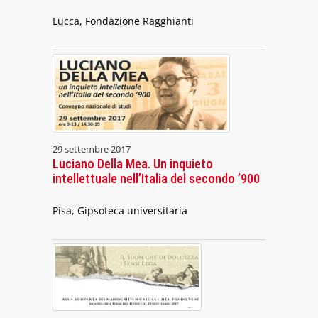
Lucca, Fondazione Ragghianti
29 settembre 2017
Luciano Della Mea. Un inquieto
intellettuale nell’Italia del secondo ’900
Pisa, Gipsoteca universitaria