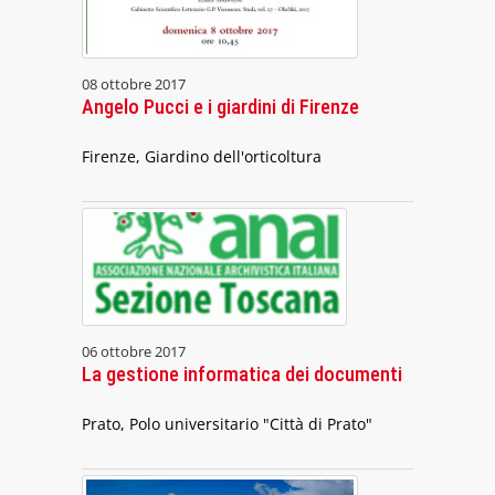
08 ottobre 2017
Angelo Pucci e i giardini di Firenze
Firenze, Giardino dell'orticoltura
06 ottobre 2017
La gestione informatica dei documenti
Prato, Polo universitario "Città di Prato"