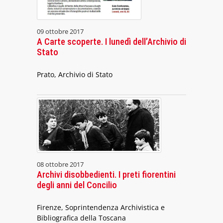
09 ottobre 2017
A Carte scoperte. I lunedì dell’Archivio di
Stato
Prato, Archivio di Stato
08 ottobre 2017
Archivi disobbedienti. I preti fiorentini
degli anni del Concilio
Firenze, Soprintendenza Archivistica e
Bibliografica della Toscana