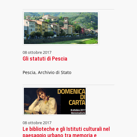
08 ottobre 2017
Gli statuti di Pescia
Pescia, Archivio di Stato
08 ottobre 2017
Le biblioteche e gli Istituti culturali nel
paesaggio urbano tra memoria e