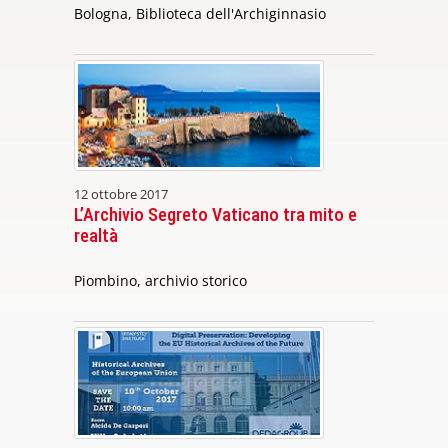
Bologna, Biblioteca dell'Archiginnasio
12 ottobre 2017
L’Archivio Segreto Vaticano tra mito e
realtà
Piombino, archivio storico