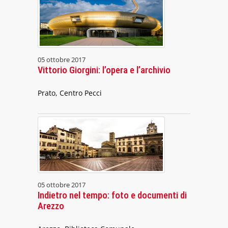
05 ottobre 2017
Vittorio Giorgini: l’opera e l’archivio
Prato, Centro Pecci
05 ottobre 2017
Indietro nel tempo: foto e documenti di
Arezzo