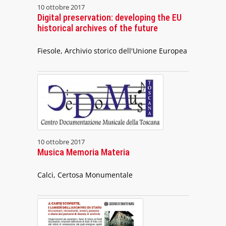
10 ottobre 2017
Digital preservation: developing the EU
historical archives of the future
Fiesole, Archivio storico dell'Unione Europea
10 ottobre 2017
Musica Memoria Materia
Calci, Certosa Monumentale