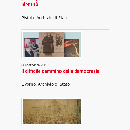
identità
Pistoia, Archivio di Stato
08 ottobre 2017
Il difficile cammino della democrazia
Livorno, Archivio di Stato