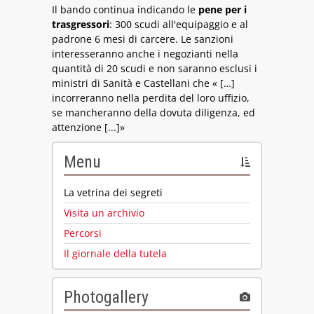
Il bando continua indicando le
pene per i
trasgressori
: 300 scudi all'equipaggio e al
padrone 6 mesi di carcere. Le sanzioni
interesseranno anche i negozianti nella
quantità di 20 scudi e non saranno esclusi i
ministri di Sanità e Castellani che « […]
incorreranno nella perdita del loro uffizio,
se mancheranno della dovuta diligenza, ed
attenzione [...]»
Menu
La vetrina dei segreti
Visita un archivio
Percorsi
Il giornale della tutela
Photogallery