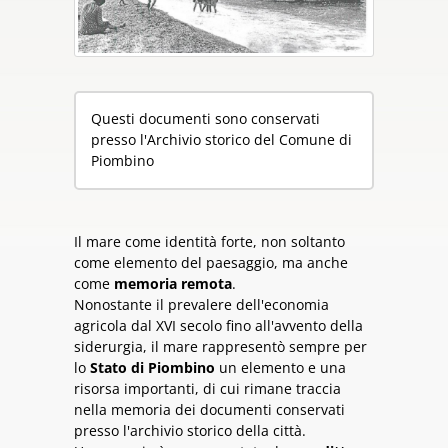
Questi documenti sono conservati
presso l'Archivio storico del Comune di
Piombino
Il mare come identità forte, non soltanto
come elemento del paesaggio, ma anche
come
memoria remota
.
Nonostante il prevalere dell'economia
agricola dal XVI secolo fino all'avvento della
siderurgia, il mare rappresentò sempre per
lo
Stato di Piombino
un elemento e una
risorsa importanti, di cui rimane traccia
nella memoria dei documenti conservati
presso l'archivio storico della città.