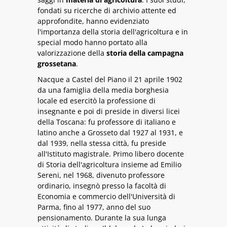
fondati su ricerche di archivio attente ed
approfondite, hanno evidenziato
l'importanza della storia dell'agricoltura e in
special modo hanno portato alla
valorizzazione della
storia della campagna
grossetana
.
Nacque a Castel del Piano il 21 aprile 1902
da una famiglia della media borghesia
locale ed esercitò la professione di
insegnante e poi di preside in diversi licei
della Toscana: fu professore di italiano e
latino anche a Grosseto dal 1927 al 1931, e
dal 1939, nella stessa città, fu preside
all'Istituto magistrale. Primo libero docente
di Storia dell'agricoltura insieme ad Emilio
Sereni, nel 1968, divenuto professore
ordinario, insegnò presso la facoltà di
Economia e commercio dell'Università di
Parma, fino al 1977, anno del suo
pensionamento. Durante la sua lunga