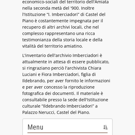
economico-sociali del territorio dell'Amiata
nella seconda metà del '900. Inoltre
l'Istituzione “I. Imberciadori” di Castel del
Piano è costantemente impegnata per il
recupero di altri archivi locali, che nel
complesso rappresentano una ricca
testimonianza della storia locale e della
vitalità del territorio amiatino.
L'inventario dell'archivio Imberciadori è
attualmente in attesa di essere pubblicato,
si ringraziano perciò l'archivista Chiara
Luciani e Fiora Imberciadori, figlia di
Ildebrando, per aver fornito le informazioni
e per aver concesso la riproduzione
fotografica dei documenti. Il materiale è
consultabile presso la sede dell'Istituzione
culturale “Ildebrando Imberciadori” a
Palazzo Nerucci, Castel del Piano.
Menu