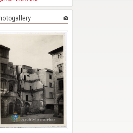
hotogallery