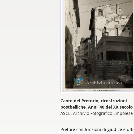
Canto del Pretorio, ricostruzioni
postbelliche. Anni ’40 del XX secolo
ASCE, Archivio Fotografico Empolese
Pretore con funzioni di giudice e uffic