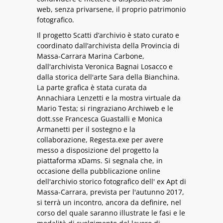
web, senza privarsene, il proprio patrimonio
fotografico.
Il progetto Scatti d’archivio è stato curato e
coordinato dall’archivista della Provincia di
Massa-Carrara Marina Carbone,
dall'archivista Veronica Bagnai Losacco e
dalla storica dell'arte Sara della Bianchina.
La parte grafica è stata curata da
Annachiara Lenzetti e la mostra virtuale da
Mario Testa; si ringraziano Archiweb e le
dott.sse Francesca Guastalli e Monica
Armanetti per il sostegno e la
collaborazione, Regesta.exe per avere
messo a disposizione del progetto la
piattaforma xDams. Si segnala che, in
occasione della pubblicazione online
dell'archivio storico fotografico dell' ex Apt di
Massa-Carrara, prevista per l'autunno 2017,
si terrà un incontro, ancora da definire, nel
corso del quale saranno illustrate le fasi e le