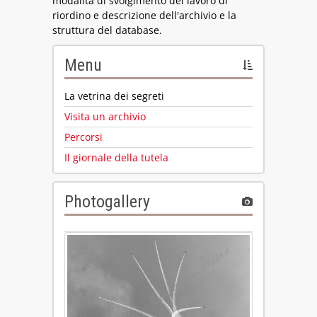
modalità di svolgimento del lavoro di
riordino e descrizione dell'archivio e la
struttura del database.
Menu
La vetrina dei segreti
Visita un archivio
Percorsi
Il giornale della tutela
Photogallery