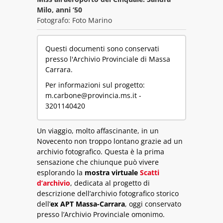
Milo, anni ‘50
Fotografo: Foto Marino
Questi documenti sono conservati
presso l'Archivio Provinciale di Massa
Carrara.
Per informazioni sul progetto:
m.carbone@provincia.ms.it -
3201140420
Un viaggio, molto affascinante, in un
Novecento non troppo lontano grazie ad un
archivio fotografico. Questa è la prima
sensazione che chiunque può vivere
esplorando la
mostra virtuale
Scatti
d’archivio
, dedicata al progetto di
descrizione dell’archivio fotografico storico
dell’
ex APT Massa-Carrara
, oggi conservato
presso l’Archivio Provinciale omonimo.