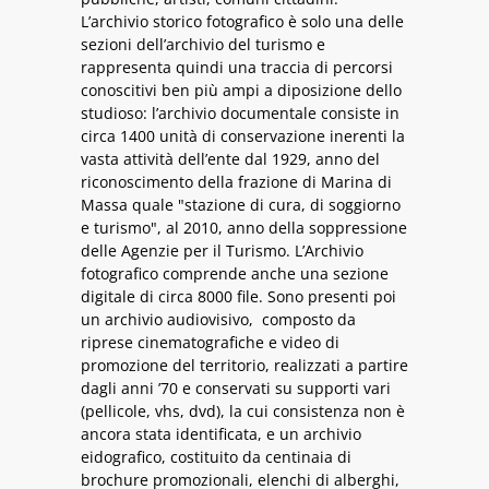
L’archivio storico fotografico è solo una delle
sezioni dell’archivio del turismo e
rappresenta quindi una traccia di percorsi
conoscitivi ben più ampi a diposizione dello
studioso: l’archivio documentale consiste in
circa 1400 unità di conservazione inerenti la
vasta attività dell’ente dal 1929, anno del
riconoscimento della frazione di Marina di
Massa quale "stazione di cura, di soggiorno
e turismo", al 2010, anno della soppressione
delle Agenzie per il Turismo. L’Archivio
fotografico comprende anche una sezione
digitale di circa 8000 file. Sono presenti poi
un archivio audiovisivo, composto da
riprese cinematografiche e video di
promozione del territorio, realizzati a partire
dagli anni ’70 e conservati su supporti vari
(pellicole, vhs, dvd), la cui consistenza non è
ancora stata identificata, e un archivio
eidografico, costituito da centinaia di
brochure promozionali, elenchi di alberghi,