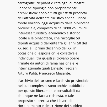
cartografie, depliant e cataloghi di mostre.
Sebbene tipologie non propriamente
archivistiche sono a tutti gli effetti prodotto
dell’attività dell’ente turistico anche il ricco
fondo librario, oggi acquisito dalla biblioteca
provinciale, composto di ca. 2000 volumi di
interesse turistico, economico e storico
locale e la pinacoteca, che raccoglie 59
dipinti acquisiti dall’ente fra gli anni ’50 del
XX sec. e il primo decennio del XXI in
occasione di esposizioni e collettive e
individuali; tra questi si trovano opere
firmate da autori di fama nazionale e
internazionale quali Ernesto Treccani,
Arturo Puliti, Francesco Musante.
L'archivio del turismo e l’archivio provinciale
nel suo complesso sono archivi pubblici e
per questo liberamente consultabili da
chiunque ne faccia richiesta. A tale
proposito si precisa che i lavori di
riordinamento e descrizione dei suddetti