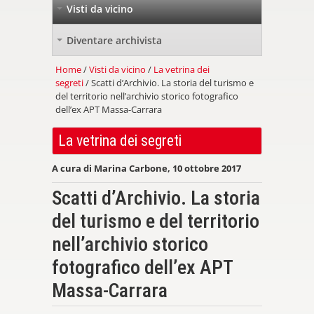
Visti da vicino
+
Diventare archivista
+
Home
/
Visti da vicino
/
La vetrina dei
segreti
/ Scatti d’Archivio. La storia del turismo e
del territorio nell’archivio storico fotografico
dell’ex APT Massa-Carrara
La vetrina dei segreti
A cura di Marina Carbone, 10 ottobre 2017
Scatti d’Archivio. La storia
del turismo e del territorio
nell’archivio storico
fotografico dell’ex APT
Massa-Carrara